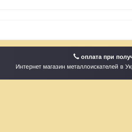
оплата при полу
Интернет магазин металлоискателей в У