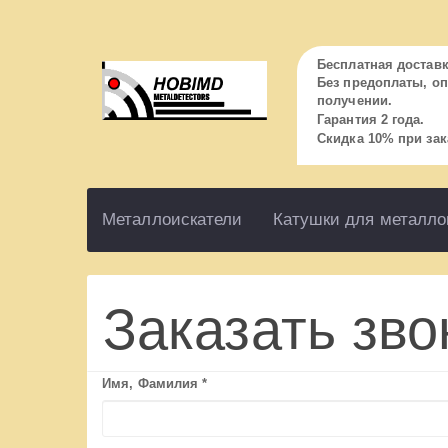
Бесплатная доставк
Без предоплаты, оп
получении.
Гарантия 2 года.
Скидка 10% при зак
Металлоискатели
Катушки для металло
Заказать зво
Имя, Фамилия
*